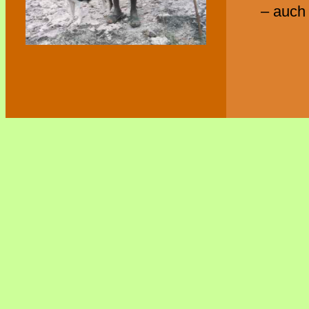
– auch